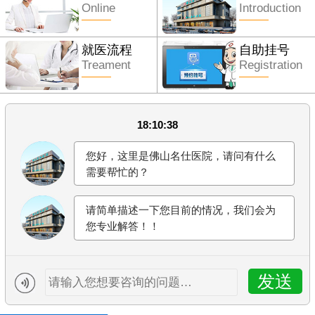
Online
Introduction
就医流程
自助挂号
Treament
Registration
18:10:38
您好，这里是佛山名仕医院，请问有什么
需要帮忙的？
请简单描述一下您目前的情况，我们会为
您专业解答！！
发送