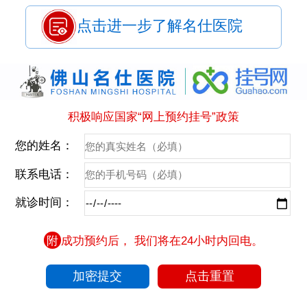
点击进一步了解名仕医院
积极响应国家“网上预约挂号”政策
您的姓名：
联系电话：
就诊时间：
附
成功预约后， 我们将在24小时内回电。