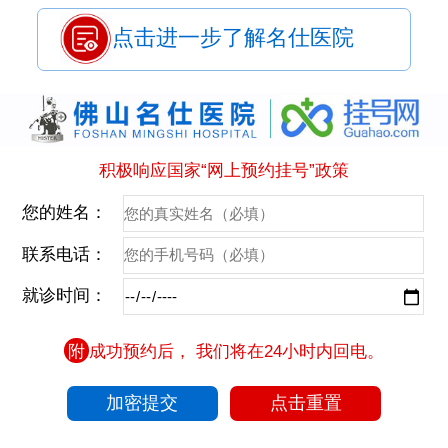
点击进一步了解名仕医院
积极响应国家“网上预约挂号”政策
您的姓名：
联系电话：
就诊时间：
附
成功预约后， 我们将在24小时内回电。