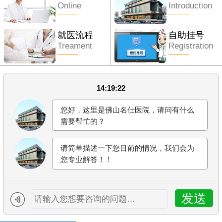
Online
Introduction
就医流程
自助挂号
Treament
Registration
14:19:22
您好，这里是佛山名仕医院，请问有什么
需要帮忙的？
请简单描述一下您目前的情况，我们会为
您专业解答！！
发送