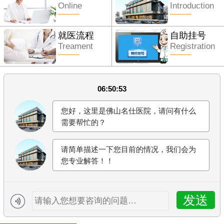
Online
Introduction
就医流程
自助挂号
Treament
Registration
06:50:53
您好，这里是佛山名仕医院，请问有什么
需要帮忙的？
请简单描述一下您目前的情况，我们会为
您专业解答！！
发送