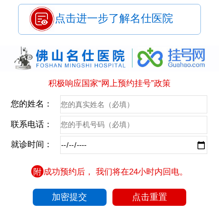
点击进一步了解名仕医院
积极响应国家“网上预约挂号”政策
您的姓名：
联系电话：
就诊时间：
附
成功预约后， 我们将在24小时内回电。