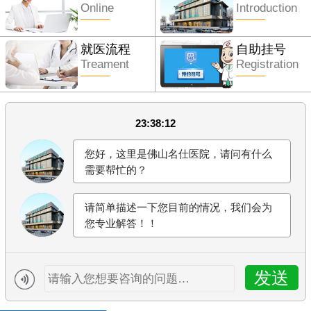
Online
Introduction
就医流程
自助挂号
Treament
Registration
23:38:12
您好，这里是佛山名仕医院，请问有什么
需要帮忙的？
请简单描述一下您目前的情况，我们会为
您专业解答！！
发送