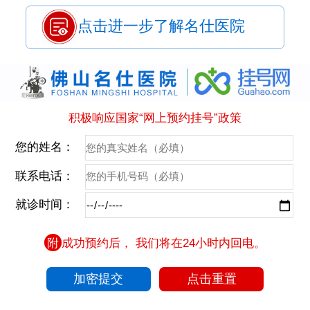
点击进一步了解名仕医院
积极响应国家“网上预约挂号”政策
您的姓名：
联系电话：
就诊时间：
附
成功预约后， 我们将在24小时内回电。