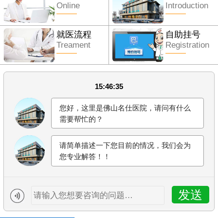
Online
Introduction
就医流程
自助挂号
Treament
Registration
15:46:35
您好，这里是佛山名仕医院，请问有什么
需要帮忙的？
请简单描述一下您目前的情况，我们会为
您专业解答！！
发送