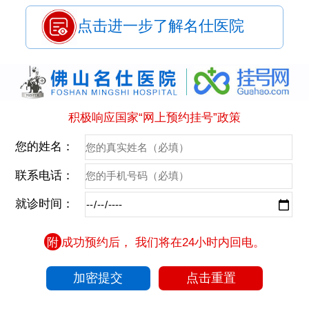
点击进一步了解名仕医院
积极响应国家“网上预约挂号”政策
您的姓名：
联系电话：
就诊时间：
附
成功预约后， 我们将在24小时内回电。