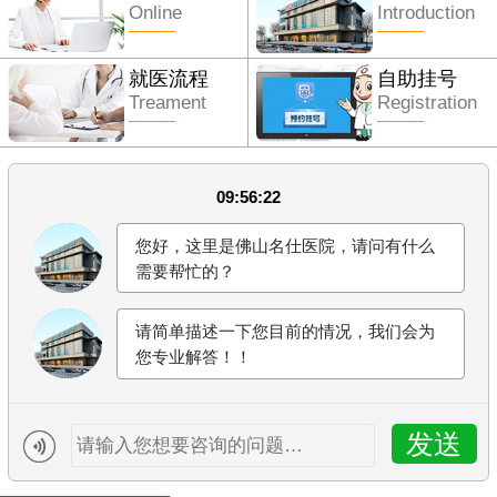
Online
Introduction
就医流程
自助挂号
Treament
Registration
09:56:22
您好，这里是佛山名仕医院，请问有什么
需要帮忙的？
请简单描述一下您目前的情况，我们会为
您专业解答！！
发送