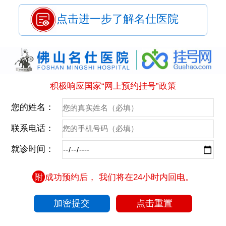
点击进一步了解名仕医院
积极响应国家“网上预约挂号”政策
您的姓名：
联系电话：
就诊时间：
附
成功预约后， 我们将在24小时内回电。