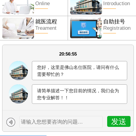
Online
Introduction
就医流程
自助挂号
Treament
Registration
20:56:55
您好，这里是佛山名仕医院，请问有什么
需要帮忙的？
请简单描述一下您目前的情况，我们会为
您专业解答！！
发送