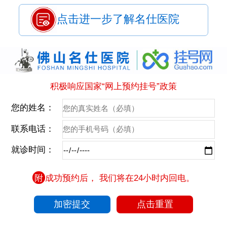
点击进一步了解名仕医院
积极响应国家“网上预约挂号”政策
您的姓名：
联系电话：
就诊时间：
附
成功预约后， 我们将在24小时内回电。