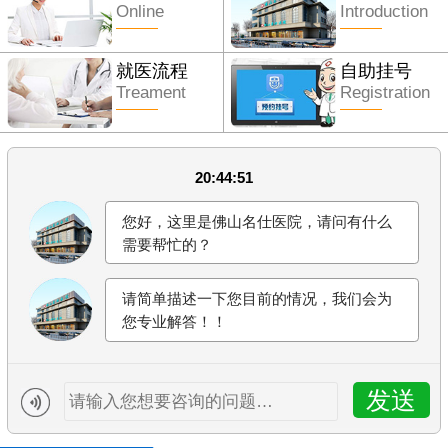
Online
Introduction
就医流程
自助挂号
Treament
Registration
20:44:51
您好，这里是佛山名仕医院，请问有什么
需要帮忙的？
请简单描述一下您目前的情况，我们会为
您专业解答！！
发送