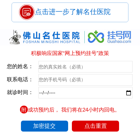
点击进一步了解名仕医院
积极响应国家“网上预约挂号”政策
您的姓名：
联系电话：
就诊时间：
附
成功预约后， 我们将在24小时内回电。