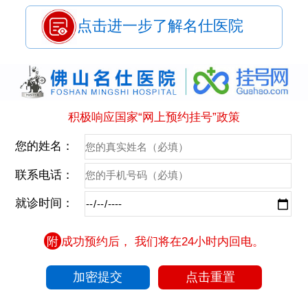
点击进一步了解名仕医院
积极响应国家“网上预约挂号”政策
您的姓名：
联系电话：
就诊时间：
附
成功预约后， 我们将在24小时内回电。