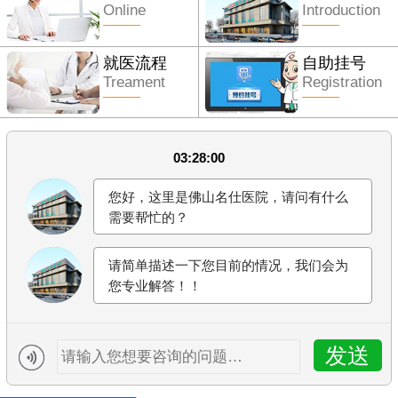
Online
Introduction
就医流程
自助挂号
Treament
Registration
03:28:00
您好，这里是佛山名仕医院，请问有什么
需要帮忙的？
请简单描述一下您目前的情况，我们会为
您专业解答！！
发送