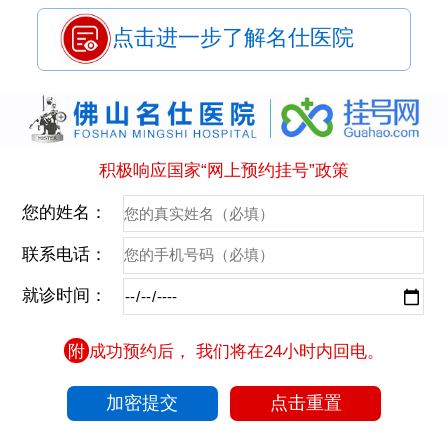
点击进一步了解名仕医院
积极响应国家“网上预约挂号”政策
您的姓名：
联系电话：
就诊时间：
附
成功预约后， 我们将在24小时内回电。