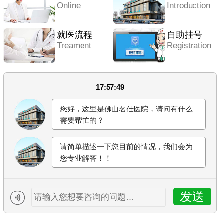
Online
Introduction
就医流程
自助挂号
Treament
Registration
17:57:49
您好，这里是佛山名仕医院，请问有什么
需要帮忙的？
请简单描述一下您目前的情况，我们会为
您专业解答！！
发送